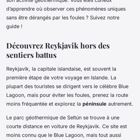
son activité géothermique. Vous êtes curieux
d’apprendre où observer ces phénomènes uniques
sans être dérangés par les foules ? Suivez notre
guide !
Découvrez Reykjavik hors des
sentiers battus
Reykjavik, la capitale islandaise, est souvent la
première étape de votre voyage en Islande. La
plupart des touristes se dirigent vers le célèbre Blue
Lagoon, mais pour éviter les foules, prenez la route
moins fréquentée et explorez la
péninsule
autrement.
Le parc géothermique de Seltún se trouve à une
courte distance en voiture de Reykjavik. Ce site est
moins connu que le Blue Lagoon, mais tout aussi