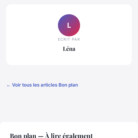
L
ECRIT PAR
Léna
← Voir tous les articles Bon plan
Bon plan — À lire également