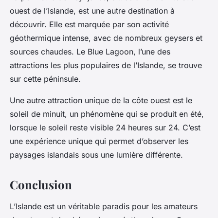
ouest de l’Islande, est une autre destination à
découvrir. Elle est marquée par son activité
géothermique intense, avec de nombreux geysers et
sources chaudes. Le Blue Lagoon, l’une des
attractions les plus populaires de l’Islande, se trouve
sur cette péninsule.
Une autre attraction unique de la côte ouest est le
soleil de minuit, un phénomène qui se produit en été,
lorsque le soleil reste visible 24 heures sur 24. C’est
une expérience unique qui permet d’observer les
paysages islandais sous une lumière différente.
Conclusion
L’Islande est un véritable paradis pour les amateurs