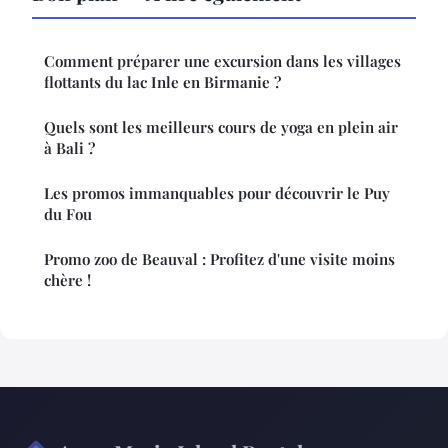
Comment préparer une excursion dans les villages
flottants du lac Inle en Birmanie ?
Quels sont les meilleurs cours de yoga en plein air
à Bali ?
Les promos immanquables pour découvrir le Puy
du Fou
Promo zoo de Beauval : Profitez d'une visite moins
chère !