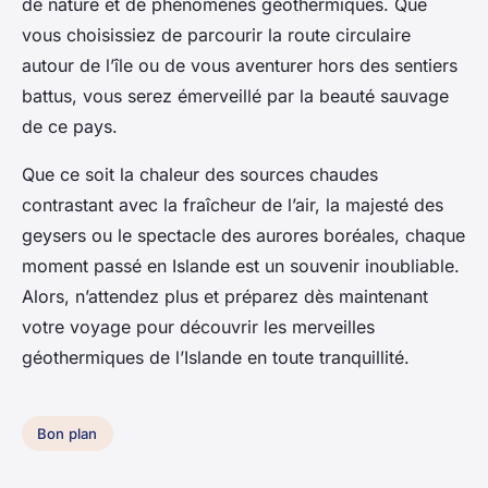
de nature et de phénomènes géothermiques. Que
vous choisissiez de parcourir la route circulaire
autour de l’île ou de vous aventurer hors des sentiers
battus, vous serez émerveillé par la beauté sauvage
de ce pays.
Que ce soit la chaleur des sources chaudes
contrastant avec la fraîcheur de l’air, la majesté des
geysers ou le spectacle des aurores boréales, chaque
moment passé en Islande est un souvenir inoubliable.
Alors, n’attendez plus et préparez dès maintenant
votre voyage pour découvrir les merveilles
géothermiques de l’Islande en toute tranquillité.
Bon plan