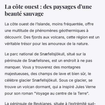
La côte ouest : des paysages d’une
beauté sauvage
La côte ouest de l’Islande, moins fréquentée, offre
une multitude de phénomènes géothermiques à
découvrir. Des fjords aux volcans, cette région est un
véritable trésor pour les amoureux de la nature.
Le parc national de Snæfellsjökull, situé sur la
péninsule de Snæfellsnes, est un endroit à ne pas
manquer. Vous y trouverez des montagnes
majestueuses, des champs de lave et bien sûr, le
célèbre glacier Snæfellsjökull. Sous ce glacier, se
trouve un volcan dormant, qui a inspiré Jules Verne
pour son roman "Voyage au centre de la Terre".
La péninsule de Reykjanes, située à l’extrémité sud-