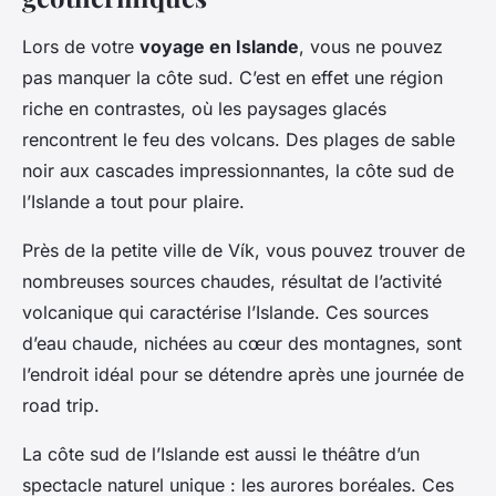
Lors de votre
voyage en Islande
, vous ne pouvez
pas manquer la côte sud. C’est en effet une région
riche en contrastes, où les paysages glacés
rencontrent le feu des volcans. Des plages de sable
noir aux cascades impressionnantes, la côte sud de
l’Islande a tout pour plaire.
Près de la petite ville de Vík, vous pouvez trouver de
nombreuses sources chaudes, résultat de l’activité
volcanique qui caractérise l’Islande. Ces sources
d’eau chaude, nichées au cœur des montagnes, sont
l’endroit idéal pour se détendre après une journée de
road trip.
La côte sud de l’Islande est aussi le théâtre d’un
spectacle naturel unique : les aurores boréales. Ces