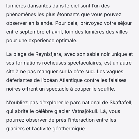
lumières dansantes dans le ciel sont l’un des
phénomènes les plus étonnants que vous pouvez
observer en Islande. Pour cela, prévoyez votre séjour
entre septembre et avril, loin des lumières des villes
pour une expérience optimale.
La plage de Reynisfjara, avec son sable noir unique et
ses formations rocheuses spectaculaires, est un autre
site à ne pas manquer sur la côte sud. Les vagues
déferlantes de l’océan Atlantique contre les falaises
noires offrent un spectacle à couper le souffle.
N’oubliez pas d’explorer le parc national de Skaftafell,
qui abrite le célèbre glacier Vatnajökull. Là, vous
pourrez observer de près l’interaction entre les
glaciers et l’activité géothermique.