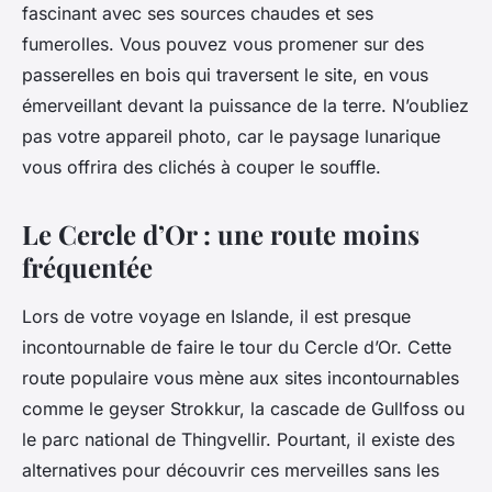
fascinant avec ses sources chaudes et ses
fumerolles. Vous pouvez vous promener sur des
passerelles en bois qui traversent le site, en vous
émerveillant devant la puissance de la terre. N’oubliez
pas votre appareil photo, car le paysage lunarique
vous offrira des clichés à couper le souffle.
Le Cercle d’Or : une route moins
fréquentée
Lors de votre voyage en Islande, il est presque
incontournable de faire le tour du Cercle d’Or. Cette
route populaire vous mène aux sites incontournables
comme le geyser Strokkur, la cascade de Gullfoss ou
le parc national de Thingvellir. Pourtant, il existe des
alternatives pour découvrir ces merveilles sans les