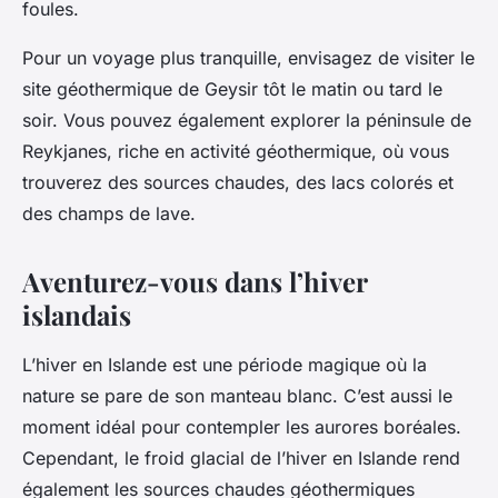
foules.
Pour un voyage plus tranquille, envisagez de visiter le
site géothermique de Geysir tôt le matin ou tard le
soir. Vous pouvez également explorer la péninsule de
Reykjanes, riche en activité géothermique, où vous
trouverez des sources chaudes, des lacs colorés et
des champs de lave.
Aventurez-vous dans l’hiver
islandais
L’hiver en Islande est une période magique où la
nature se pare de son manteau blanc. C’est aussi le
moment idéal pour contempler les aurores boréales.
Cependant, le froid glacial de l’hiver en Islande rend
également les sources chaudes géothermiques