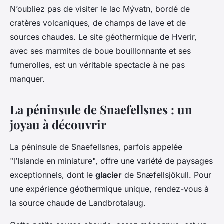
N’oubliez pas de visiter le lac Mývatn, bordé de
cratères volcaniques, de champs de lave et de
sources chaudes. Le site géothermique de Hverir,
avec ses marmites de boue bouillonnante et ses
fumerolles, est un véritable spectacle à ne pas
manquer.
La péninsule de Snaefellsnes : un
joyau à découvrir
La péninsule de Snaefellsnes, parfois appelée
"l’Islande en miniature", offre une variété de paysages
exceptionnels, dont le
glacier
de Snæfellsjökull. Pour
une expérience géothermique unique, rendez-vous à
la source chaude de Landbrotalaug.