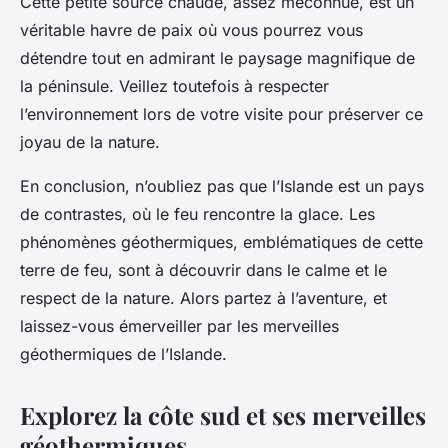
Cette petite source chaude, assez méconnue, est un
véritable havre de paix où vous pourrez vous
détendre tout en admirant le paysage magnifique de
la péninsule. Veillez toutefois à respecter
l’environnement lors de votre visite pour préserver ce
joyau de la nature.
En conclusion, n’oubliez pas que l’Islande est un pays
de contrastes, où le feu rencontre la glace. Les
phénomènes géothermiques, emblématiques de cette
terre de feu, sont à découvrir dans le calme et le
respect de la nature. Alors partez à l’aventure, et
laissez-vous émerveiller par les merveilles
géothermiques de l’Islande.
Explorez la côte sud et ses merveilles
géothermiques