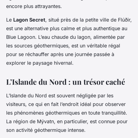
encore plus attrayantes.
Le
Lagon Secret
, situé près de la petite ville de Flúðir,
est une alternative plus calme et plus authentique au
Blue Lagoon. L’eau chaude du lagon, alimentée par
les sources géothermiques, est un véritable régal
pour se réchauffer après une journée passée à
explorer le paysage hivernal.
L’Islande du Nord : un trésor caché
L’Islande du Nord est souvent négligée par les
visiteurs, ce qui en fait l’endroit idéal pour observer
les phénomènes géothermiques en toute tranquillité.
La région de Mývatn, en particulier, est connue pour
son activité géothermique intense.