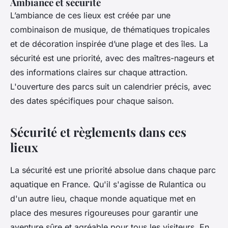
Ambiance et sécurité
L’ambiance de ces lieux est créée par une
combinaison de musique, de thématiques tropicales
et de décoration inspirée d’une plage et des îles. La
sécurité est une priorité, avec des maîtres-nageurs et
des informations claires sur chaque attraction.
L'ouverture des parcs suit un calendrier précis, avec
des dates spécifiques pour chaque saison.
Sécurité et règlements dans ces
lieux
La sécurité est une priorité absolue dans chaque parc
aquatique en France. Qu'il s'agisse de Rulantica ou
d'un autre lieu, chaque monde aquatique met en
place des mesures rigoureuses pour garantir une
aventure sûre et agréable pour tous les visiteurs. En