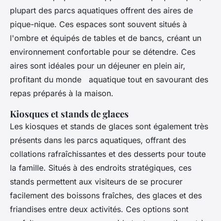
plupart des parcs aquatiques offrent des aires de
pique-nique. Ces espaces sont souvent situés à
l'ombre et équipés de tables et de bancs, créant un
environnement confortable pour se détendre. Ces
aires sont idéales pour un déjeuner en plein air,
profitant du monde aquatique tout en savourant des
repas préparés à la maison.
Kiosques et stands de glaces
Les kiosques et stands de glaces sont également très
présents dans les parcs aquatiques, offrant des
collations rafraîchissantes et des desserts pour toute
la famille. Situés à des endroits stratégiques, ces
stands permettent aux visiteurs de se procurer
facilement des boissons fraîches, des glaces et des
friandises entre deux activités. Ces options sont