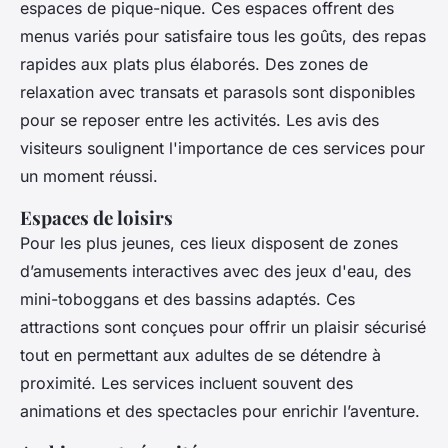
espaces de pique-nique. Ces espaces offrent des
menus variés pour satisfaire tous les goûts, des repas
rapides aux plats plus élaborés. Des zones de
relaxation avec transats et parasols sont disponibles
pour se reposer entre les activités. Les avis des
visiteurs soulignent l'importance de ces services pour
un moment réussi.
Espaces de loisirs
Pour les plus jeunes, ces lieux disposent de zones
d’amusements interactives avec des jeux d'eau, des
mini-toboggans et des bassins adaptés. Ces
attractions sont conçues pour offrir un plaisir sécurisé
tout en permettant aux adultes de se détendre à
proximité. Les services incluent souvent des
animations et des spectacles pour enrichir l’aventure.