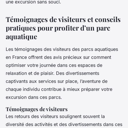
une excursion sans souci.
Témoignages de visiteurs et conseils
pratiques pour profiter d’un parc
aquatique
Les témoignages des visiteurs des parcs aquatiques
en France offrent des avis précieux sur comment
optimiser votre journée dans ces espaces de
relaxation et de plaisir. Des divertissements
captivants aux services sur place, l’aventure de
chaque individu contribue à mieux préparer votre
excursion dans ces parcs.
Témoignages de visiteurs
Les retours des visiteurs soulignent souvent la
diversité des activités et des divertissements dans ces