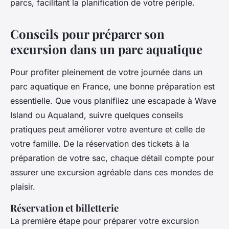
parcs, facilitant la planification de votre périple.
Conseils pour préparer son
excursion dans un parc aquatique
Pour profiter pleinement de votre journée dans un
parc aquatique en France, une bonne préparation est
essentielle. Que vous planifiiez une escapade à Wave
Island ou Aqualand, suivre quelques conseils
pratiques peut améliorer votre aventure et celle de
votre famille. De la réservation des tickets à la
préparation de votre sac, chaque détail compte pour
assurer une excursion agréable dans ces mondes de
plaisir.
Réservation et billetterie
La première étape pour préparer votre excursion