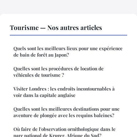
Tourisme — Nos autres articles
Quels sont les meilleurs lieux pour une expérience
de bain de forêt au Japon?
Quelles sont les procédures de location de
véhicules de tourisme ?
Visiter Londres : les endroits incontournables à
voir dans la capitale anglaise
Quelles sont les meilleures destinations pour une
aventure de plongée avec les requins baleines?
Où faire de l'observation ornithologique dans le
parc national de Kruger, Afrique du Sud?