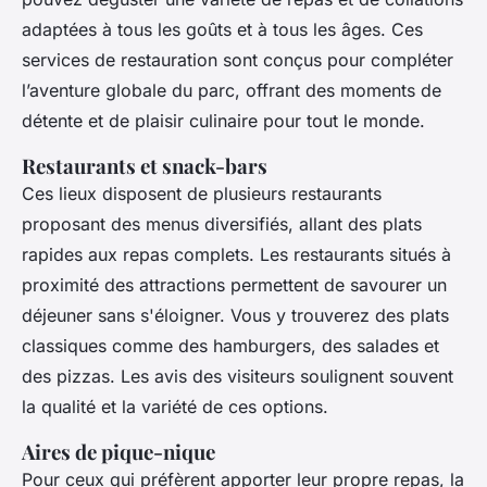
adaptées à tous les goûts et à tous les âges. Ces
services de restauration sont conçus pour compléter
l’aventure globale du parc, offrant des moments de
détente et de plaisir culinaire pour tout le monde.
Restaurants et snack-bars
Ces lieux disposent de plusieurs restaurants
proposant des menus diversifiés, allant des plats
rapides aux repas complets. Les restaurants situés à
proximité des attractions permettent de savourer un
déjeuner sans s'éloigner. Vous y trouverez des plats
classiques comme des hamburgers, des salades et
des pizzas. Les avis des visiteurs soulignent souvent
la qualité et la variété de ces options.
Aires de pique-nique
Pour ceux qui préfèrent apporter leur propre repas, la