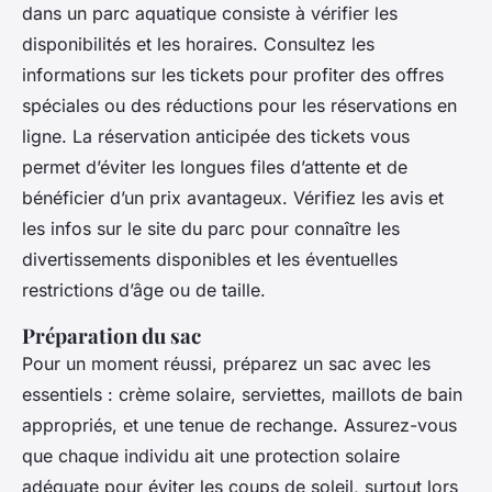
dans un parc aquatique consiste à vérifier les
disponibilités et les horaires. Consultez les
informations sur les tickets pour profiter des offres
spéciales ou des réductions pour les réservations en
ligne. La réservation anticipée des tickets vous
permet d’éviter les longues files d’attente et de
bénéficier d’un prix avantageux. Vérifiez les avis et
les infos sur le site du parc pour connaître les
divertissements disponibles et les éventuelles
restrictions d’âge ou de taille.
Préparation du sac
Pour un moment réussi, préparez un sac avec les
essentiels : crème solaire, serviettes, maillots de bain
appropriés, et une tenue de rechange. Assurez-vous
que chaque individu ait une protection solaire
adéquate pour éviter les coups de soleil, surtout lors