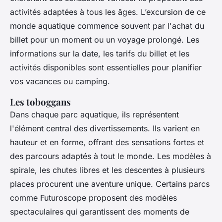
activités adaptées à tous les âges. L’excursion de ce
monde aquatique commence souvent par l'achat du
billet pour un moment ou un voyage prolongé. Les
informations sur la date, les tarifs du billet et les
activités disponibles sont essentielles pour planifier
vos vacances ou camping.
Les toboggans
Dans chaque parc aquatique, ils représentent
l'élément central des divertissements. Ils varient en
hauteur et en forme, offrant des sensations fortes et
des parcours adaptés à tout le monde. Les modèles à
spirale, les chutes libres et les descentes à plusieurs
places procurent une aventure unique. Certains parcs
comme Futuroscope proposent des modèles
spectaculaires qui garantissent des moments de