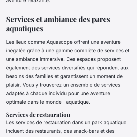
aventure relaxante.
Services et ambiance des parcs
aquatiques
Les lieux comme Aquascope offrent une aventure
inégalée grâce à une gamme complète de services et
une ambiance immersive. Ces espaces proposent
également des services diversifiés qui répondent aux
besoins des familles et garantissent un moment de
plaisir. Vous y trouverez un ensemble de services
adaptés à chaque individu pour une aventure
optimale dans le monde aquatique.
Services de restauration
Les services de restauration dans un park aquatique
incluent des restaurants, des snack-bars et des