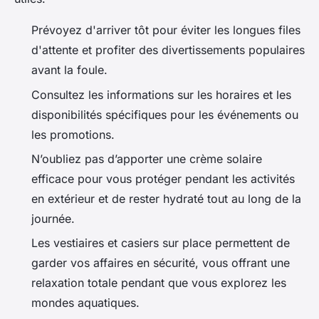
Prévoyez d'arriver tôt pour éviter les longues files
d'attente et profiter des divertissements populaires
avant la foule.
Consultez les informations sur les horaires et les
disponibilités spécifiques pour les événements ou
les promotions.
N’oubliez pas d’apporter une crème solaire
efficace pour vous protéger pendant les activités
en extérieur et de rester hydraté tout au long de la
journée.
Les vestiaires et casiers sur place permettent de
garder vos affaires en sécurité, vous offrant une
relaxation totale pendant que vous explorez les
mondes aquatiques.