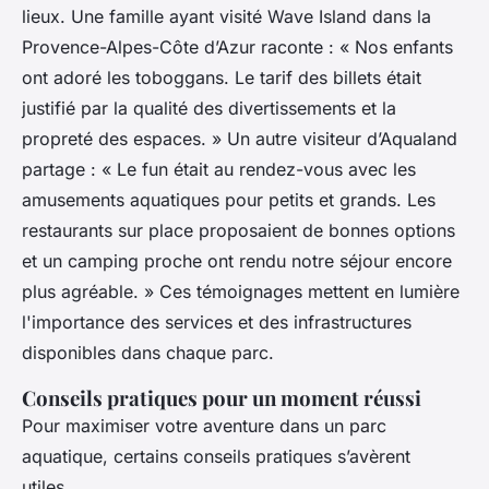
lieux. Une famille ayant visité Wave Island dans la
Provence-Alpes-Côte d’Azur raconte : « Nos enfants
ont adoré les toboggans. Le tarif des billets était
justifié par la qualité des divertissements et la
propreté des espaces. » Un autre visiteur d’Aqualand
partage : « Le fun était au rendez-vous avec les
amusements aquatiques pour petits et grands. Les
restaurants sur place proposaient de bonnes options
et un camping proche ont rendu notre séjour encore
plus agréable. » Ces témoignages mettent en lumière
l'importance des services et des infrastructures
disponibles dans chaque parc.
Conseils pratiques pour un moment réussi
Pour maximiser votre aventure dans un parc
aquatique, certains conseils pratiques s’avèrent
utiles.