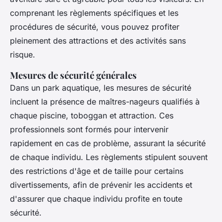
comprenant les règlements spécifiques et les
procédures de sécurité, vous pouvez profiter
pleinement des attractions et des activités sans
risque.
Mesures de sécurité générales
Dans un park aquatique, les mesures de sécurité
incluent la présence de maîtres-nageurs qualifiés à
chaque piscine, toboggan et attraction. Ces
professionnels sont formés pour intervenir
rapidement en cas de problème, assurant la sécurité
de chaque individu. Les règlements stipulent souvent
des restrictions d'âge et de taille pour certains
divertissements, afin de prévenir les accidents et
d'assurer que chaque individu profite en toute
sécurité.