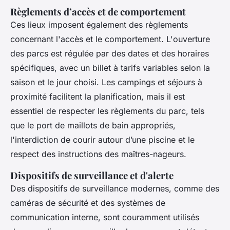
Règlements d’accès et de comportement
Ces lieux imposent également des règlements
concernant l'accès et le comportement. L'ouverture
des parcs est régulée par des dates et des horaires
spécifiques, avec un billet à tarifs variables selon la
saison et le jour choisi. Les campings et séjours à
proximité facilitent la planification, mais il est
essentiel de respecter les règlements du parc, tels
que le port de maillots de bain appropriés,
l'interdiction de courir autour d’une piscine et le
respect des instructions des maîtres-nageurs.
Dispositifs de surveillance et d'alerte
Des dispositifs de surveillance modernes, comme des
caméras de sécurité et des systèmes de
communication interne, sont couramment utilisés