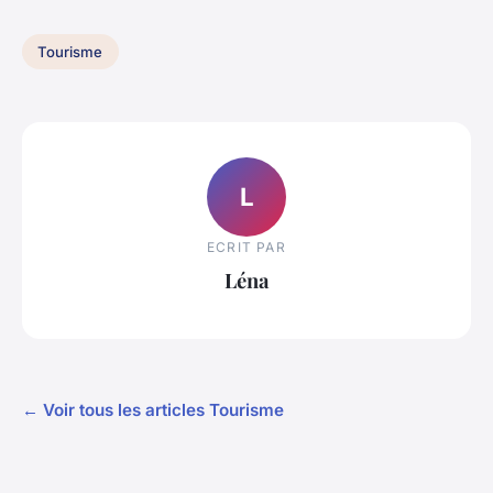
Tourisme
L
ECRIT PAR
Léna
← Voir tous les articles Tourisme