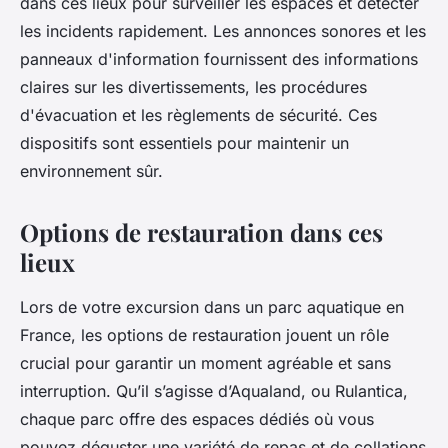
dans ces lieux pour surveiller les espaces et détecter
les incidents rapidement. Les annonces sonores et les
panneaux d'information fournissent des informations
claires sur les divertissements, les procédures
d'évacuation et les règlements de sécurité. Ces
dispositifs sont essentiels pour maintenir un
environnement sûr.
Options de restauration dans ces
lieux
Lors de votre excursion dans un parc aquatique en
France, les options de restauration jouent un rôle
crucial pour garantir un moment agréable et sans
interruption. Qu’il s’agisse d’Aqualand, ou Rulantica,
chaque parc offre des espaces dédiés où vous
pouvez déguster une variété de repas et de collations