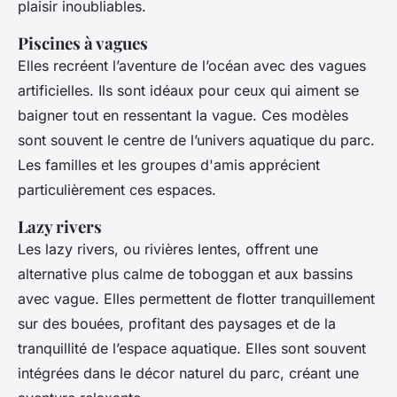
plaisir inoubliables.
Piscines à vagues
Elles recréent l’aventure de l’océan avec des vagues
artificielles. Ils sont idéaux pour ceux qui aiment se
baigner tout en ressentant la vague. Ces modèles
sont souvent le centre de l’univers aquatique du parc.
Les familles et les groupes d'amis apprécient
particulièrement ces espaces.
Lazy rivers
Les lazy rivers, ou rivières lentes, offrent une
alternative plus calme de toboggan et aux bassins
avec vague. Elles permettent de flotter tranquillement
sur des bouées, profitant des paysages et de la
tranquillité de l’espace aquatique. Elles sont souvent
intégrées dans le décor naturel du parc, créant une