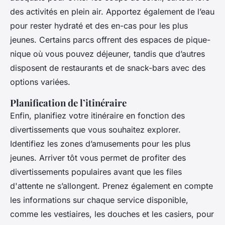
des activités en plein air. Apportez également de l’eau
pour rester hydraté et des en-cas pour les plus
jeunes. Certains parcs offrent des espaces de pique-
nique où vous pouvez déjeuner, tandis que d’autres
disposent de restaurants et de snack-bars avec des
options variées.
Planification de l’itinéraire
Enfin, planifiez votre itinéraire en fonction des
divertissements que vous souhaitez explorer.
Identifiez les zones d’amusements pour les plus
jeunes. Arriver tôt vous permet de profiter des
divertissements populaires avant que les files
d'attente ne s’allongent. Prenez également en compte
les informations sur chaque service disponible,
comme les vestiaires, les douches et les casiers, pour