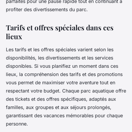
parfaites pour une pause rapide tout en continuant à
profiter des divertissements du parc.
Tarifs et offres spéciales dans ces
lieux
Les tarifs et les offres spéciales varient selon les
disponibilités, les divertissements et les services
disponibles. Si vous planifiez un moment dans ces
lieux, la compréhension des tarifs et des promotions
vous permet de maximiser votre aventure tout en
respectant votre budget. Chaque parc aquatique offre
des tickets et des offres spécifiques, adaptés aux
familles, aux groupes et aux séjours prolongés,
garantissant des vacances mémorables pour chaque
personne.