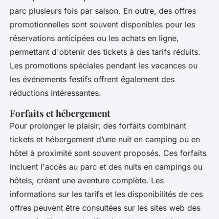
parc plusieurs fois par saison. En outre, des offres
promotionnelles sont souvent disponibles pour les
réservations anticipées ou les achats en ligne,
permettant d'obtenir des tickets à des tarifs réduits.
Les promotions spéciales pendant les vacances ou
les événements festifs offrent également des
réductions intéressantes.
Forfaits et hébergement
Pour prolonger le plaisir, des forfaits combinant
tickets et hébergement d’une nuit en camping ou en
hôtel à proximité sont souvent proposés. Ces forfaits
incluent l'accès au parc et des nuits en campings ou
hôtels, créant une aventure complète. Les
informations sur les tarifs et les disponibilités de ces
offres peuvent être consultées sur les sites web des