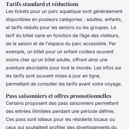
Tarifs standard et réductions
Les tickets pour un parc aquatique sont généralement
disponibles en plusieurs catégories : adultes, enfants,
et tarifs réduits pour les seniors ou les groupes. Le
tarif du billet varie en fonction de l’âge des visiteurs,
de la saison et de l'espace du parc accessible. Par
exemple, un billet pour un enfant coûtera souvent
moins cher qu'un billet adulte, offrant ainsi une
aventure abordable pour tout le monde. Les infos sur
les tarifs sont souvent mises à jour en ligne,
permettant de consulter les tarifs avant votre voyage.
Pass saisonniers et offres promotionnelles
Certains proposent des pass saisonniers permettant
des entrées illimitées pendant une période définie.
Ces pass sont idéaux pour les résidents locaux ou
ceux qui souhaitent profiter des divertissements du