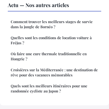
Actu — Nos autres articles
Comment trouver les meilleurs stages de survie
dans la jungle de Bornéo ?
Quelles sont les conditions de location voiture à
Fréjus ?
Où faire une cure thermale traditionnelle en
Hongrie ?
Croisières sur la Méditerranée : une destination de
rêve pour des vacances mémorables
Quels sont les meilleurs itinéraires pour une
randonnée cycliste au Japon ?