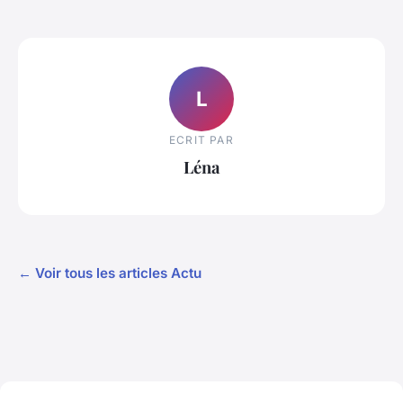
L
ECRIT PAR
Léna
← Voir tous les articles Actu