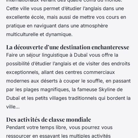
Cette ville vous permet d’étudier l’anglais dans une
excellente école, mais aussi de mettre vos cours en
pratique en naviguant dans une atmosphère
multiculturelle et dynamique.
La découverte d’une destination enchanteresse
Faire un séjour linguistique à Dubaï vous offre la
possibilité d’étudier l’anglais et de visiter des endroits
exceptionnels, allant des centres commerciaux
modernes aux déserts à couper le souffle, en passant
par les plages magnifiques, la fameuse Skyline de
Dubaï et les petits villages traditionnels qui bordent la
ville…
Des activités de classe mondiale
Pendant votre temps libre, vous pourrez vous
ressourcer en essayant les multiples activités