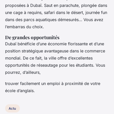
proposées à Dubaï. Saut en parachute, plongée dans
une cage à requins, safari dans le désert, journée fun
dans des parcs aquatiques démesurés… Vous avez
l’embarras du choix.
De grandes opportunités
Dubaï bénéficie d’une économie florissante et d’une
position stratégique avantageuse dans le commerce
mondial. De ce fait, la ville offre d’excellentes
opportunités de réseautage pour les étudiants. Vous
pourrez, d’ailleurs,
trouver facilement un emploi à proximité de votre
école d’anglais.
Actu