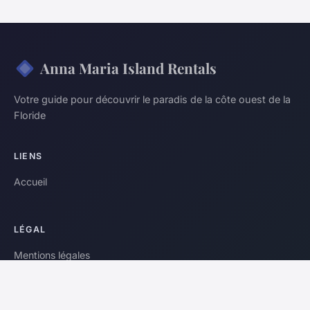
Anna Maria Island Rentals
Votre guide pour découvrir le paradis de la côte ouest de la
Floride
LIENS
Accueil
LÉGAL
Mentions légales
Contact