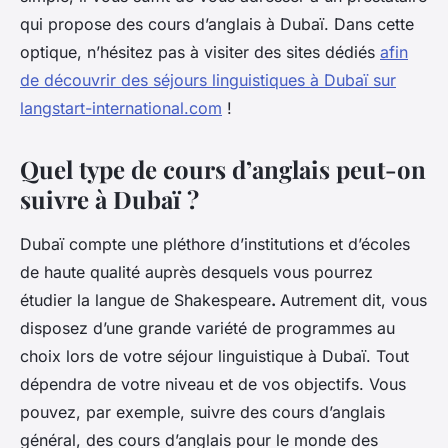
qui propose des cours d’anglais à Dubaï. Dans cette
optique, n’hésitez pas à visiter des sites dédiés
afin
de découvrir des séjours linguistiques à Dubaï sur
langstart-international.com
!
Quel type de cours d’anglais peut-on
suivre à Dubaï ?
Dubaï compte une pléthore d’institutions et d’écoles
de haute qualité auprès desquels vous pourrez
étudier la langue de Shakespeare
.
Autrement dit, vous
disposez d’une grande variété de programmes au
choix lors de votre séjour linguistique à Dubaï. Tout
dépendra de votre niveau et de vos objectifs. Vous
pouvez, par exemple, suivre des cours d’anglais
général, des cours d’anglais pour le monde des