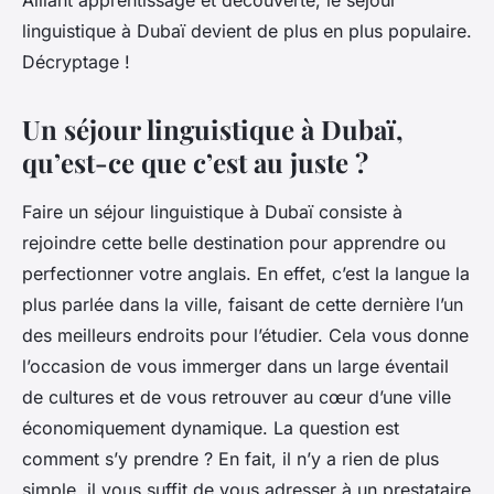
Alliant apprentissage et découverte, le séjour
linguistique à Dubaï devient de plus en plus populaire.
Décryptage !
Un séjour linguistique à Dubaï,
qu’est-ce que c’est au juste ?
Faire un séjour linguistique à Dubaï consiste à
rejoindre cette belle destination pour apprendre ou
perfectionner votre anglais. En effet, c’est la langue la
plus parlée dans la ville, faisant de cette dernière l’un
des meilleurs endroits pour l’étudier. Cela vous donne
l’occasion de vous immerger dans un large éventail
de cultures et de vous retrouver au cœur d’une ville
économiquement dynamique. La question est
comment s’y prendre ? En fait, il n’y a rien de plus
simple, il vous suffit de vous adresser à un prestataire